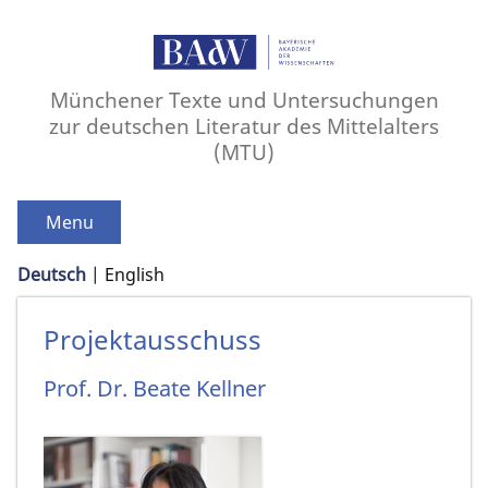
Münchener Texte und Untersuchungen
zur deutschen Literatur des Mittelalters
(MTU)
Menu
Deutsch
English
Projektausschuss
Prof. Dr.
Beate
Kellner