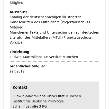
Mitglied)
Ausschuss
Katalog der deutschsprachigen illustrierten
Handschriften des Mittelalters (Projektausschuss
Mitglied)
Münchener Texte und Untersuchungen zur deutschen
Literatur des Mittelalters (MTU) (Projektausschuss
Vorsitz)
Einrichtung
Ludwig-Maximilians-Universität München
ordentliches Mitglied
seit 2018
Kontakt
Ludwig-Maximilians-Universität München
Institut für Deutsche Philologie
Schellingstraße
3 RG