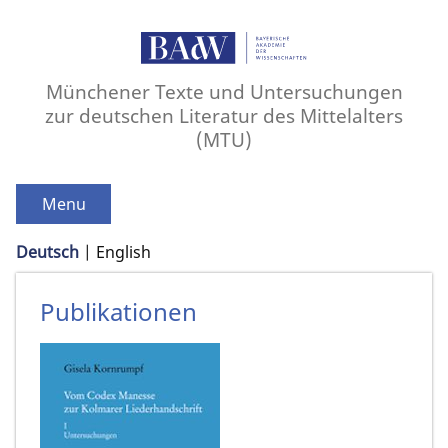
Münchener Texte und Untersuchungen
zur deutschen Literatur des Mittelalters
(MTU)
Menu
Deutsch
English
Publikationen