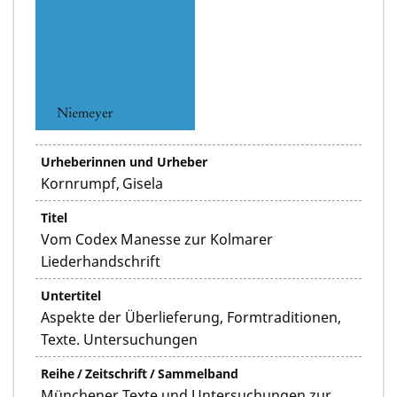
Urheberinnen und Urheber
Kornrumpf, Gisela
Titel
Vom Codex Manesse zur Kolmarer
Liederhandschrift
Untertitel
Aspekte der Überlieferung, Formtraditionen,
Texte. Untersuchungen
Reihe / Zeitschrift / Sammelband
Münchener Texte und Untersuchungen zur